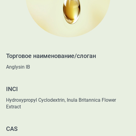
Торговое наименование/слоган
Anglysin IB
INCI
Hydroxypropyl Cyclodextrin, Inula Britannica Flower
Extract
CAS