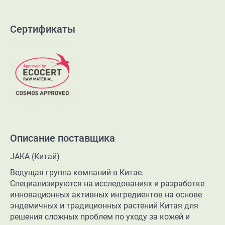
Сертификаты
Описание поставщика
JAKA (Китай)
Ведущая группа компаний в Китае.
Специализируются на исследованиях и разработке
инновационных активных ингредиентов на основе
эндемичных и традиционных растений Китая для
решения сложных проблем по уходу за кожей и