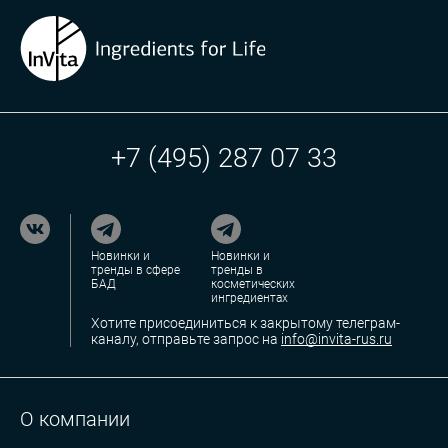
+7 (495) 287 07 33
Новинки и
Новинки и
тренды в сфере
тренды в
БАД
косметических
ингредиентах
Хотите присоединиться к закрытому телеграм-
каналу, отправьте запрос на
info@invita-rus.ru
О компании