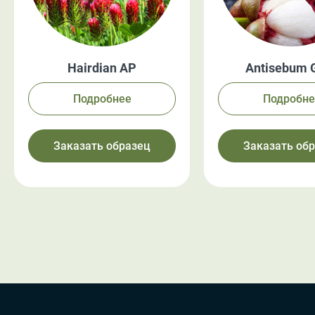
Hairdian AP
Antisebum
Подробнее
Подробне
Заказать образец
Заказать об