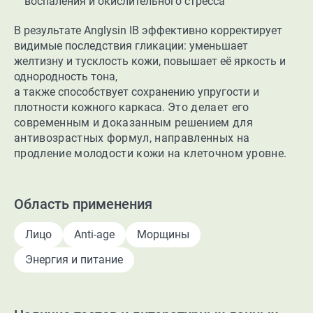
воспаления и окислительного стресса
В результате Anglysin IB эффективно корректирует
видимые последствия гликации: уменьшает
желтизну и тусклость кожи, повышает её яркость и
однородность тона,
а также способствует сохранению упругости и
плотности кожного каркаса.
Это делает его
современным и доказанным решением для
антивозрастных формул, направленных на
продление молодости кожи на клеточном уровне.
Область применения
Лицо
Anti-age
Морщины
Энергия и питание