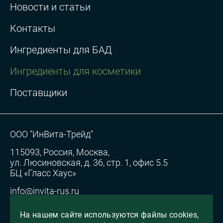
Новости и статьи
Контакты
Ингредиенты для БАД
Ингредиенты для косметики
Поставщики
ООО "ИнВита-Трейд"
115093, Россия, Москва,
ул. Люсиновская, д. 36, стр. 1, офис 5.5
БЦ «Гласс Хаус»
info@invita-rus.ru
Согласие на обработку персональных данных
На нашем сайте используются файлы cookies,