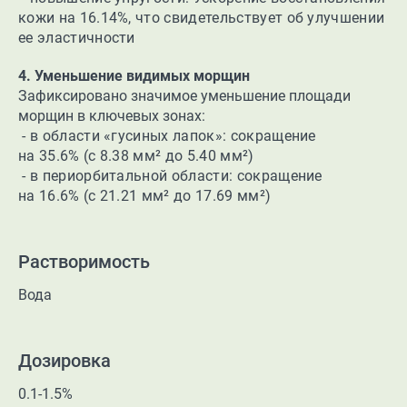
кожи на 16.14%, что свидетельствует об улучшении
ее эластичности
4. Уменьшение видимых морщин
Зафиксировано значимое уменьшение площади
морщин в ключевых зонах:
- в области «гусиных лапок»: сокращение
на 35.6% (с 8.38 мм² до 5.40 мм²)
- в
периорбитальной области: сокращение
на 16.6% (с 21.21 мм² до 17.69 мм²)
Растворимость
Вода
Дозировка
0.1-1.5%