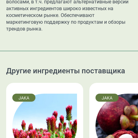
волосами, в т.ч. предлагают альтернативные версии
активных ингредиентов широко известных на
косметическом рынке. Обеспечивают
маркетинговую поддержку по продуктам и обзоры
трендов рынка.
Другие ингредиенты поставщика
JAKA
JAKA