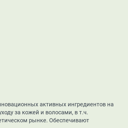
инновационных активных ингредиентов на
ду за кожей и волосами, в т.ч.
етическом рынке. Обеспечивают