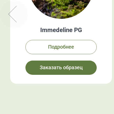
Immedeline PG
Подробнее
Заказать образец