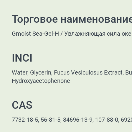
Торговое наименовани
Gmoist Sea-Gel-H /
Увлажняющая сила ок
INCI
Water, Glycerin, Fucus Vesiculosus Extract, Bu
Hydroxyacetophenone
CAS
7732-18-5, 56-81-5, 84696-13-9, 107-88-0, 692