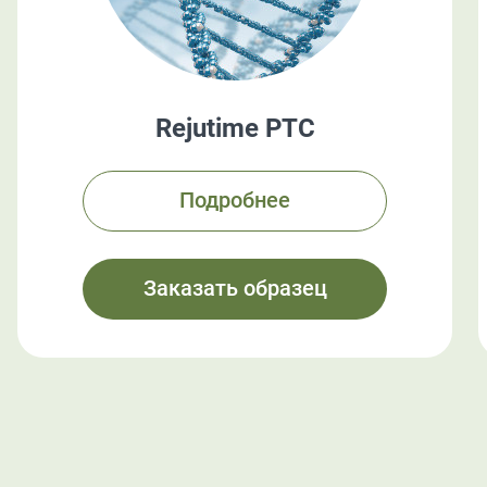
Rejutime PTC
Подробнее
Заказать образец