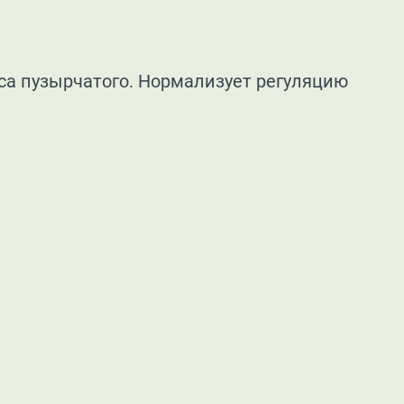
уса пузырчатого. Нормализует регуляцию