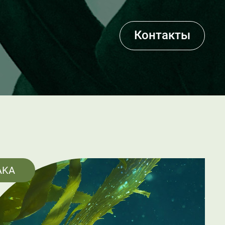
Контакты
AKA