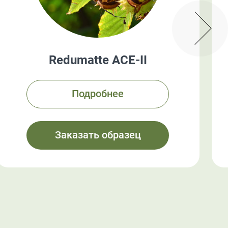
Redumatte ACE-II
Подробнее
Заказать образец