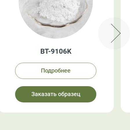
BT-9106K
Подробнее
Заказать образец