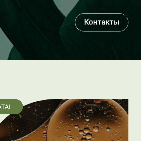
Контакты
ATAI