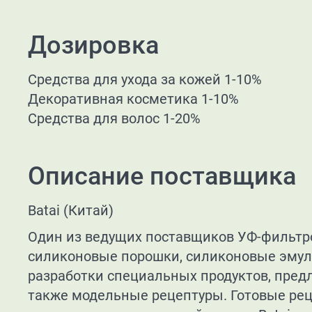
Дозировка
Средства для ухода за кожей 1-10%
Декоративная косметика 1-10%
Средства для волос 1-20%
Описание поставщика
Batai (Китай)
Один из ведущих поставщиков УФ-фильтр
силиконовые порошки, силиконовые эмул
разработки специальных продуктов, пред
также модельные рецептуры. Готовые ре