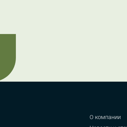
О компании