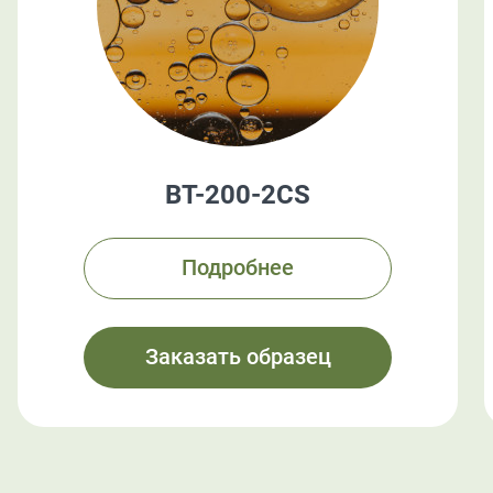
BT-200-2CS
Подробнее
Заказать образец