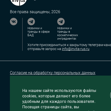
Все права защищены, 2026
Новинки и
Новинки и
тренды в сфере
тренды в
БАД
косметических
ингредиентах
Хотите присоединиться к закрытому телеграм-кана
отправьте запрос на
info@invita-rus.ru
Согласие на обработку персональных данных
На нашем сайте используются файлы
cookies, которые делают его более
удобным для каждого пользователя.
Посещая страницы сайта, вы