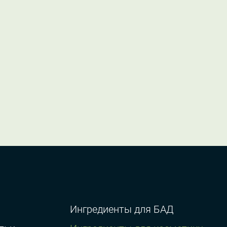
Ингредиенты для БАД