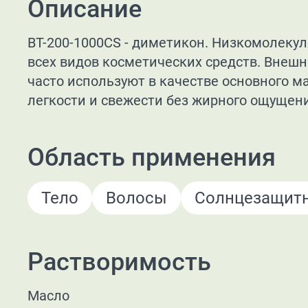
Описание
BT-200-1000CS - диметикон. Низкомолекул
всех видов косметических средств. Внешн
часто используют в качестве основного м
легкости и свежести без жирного ощущен
Область применения
Тело
Волосы
Солнцезащитн
Растворимость
Масло