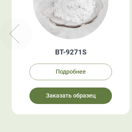
BT-9271S
Подробнее
Заказать образец