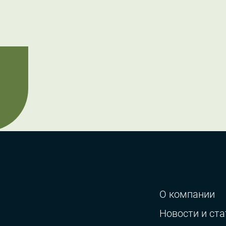
О компании
Новости и ста