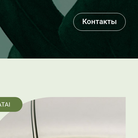
Контакты
ATAI