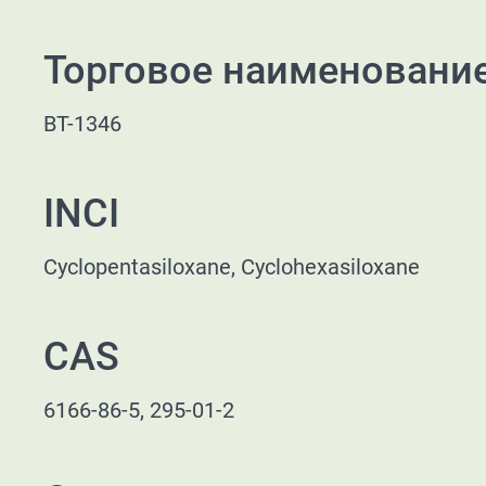
Торговое наименовани
BT-1346
INCI
Cyclopentasiloxane, Cyclohexasiloxane
CAS
6166-86-5, 295-01-2