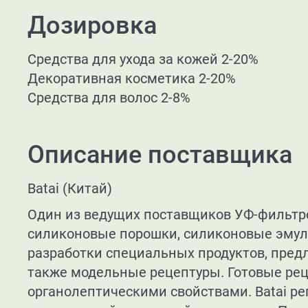
Дозировка
Средства для ухода за кожей 2-20%
Декоративная косметика 2-20%
Средства для волос 2-8%
Описание поставщика
Batai (Китай)
Один из ведущих поставщиков УФ-фильтр
силиконовые порошки, силиконовые эмул
разработки специальных продуктов, пред
также модельные рецептуры. Готовые ре
органолептическими свойствами. Batai р