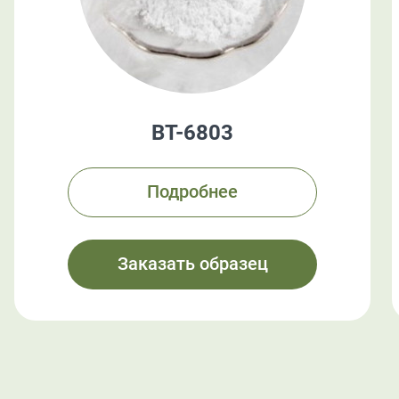
BT-6803
Подробнее
Заказать образец