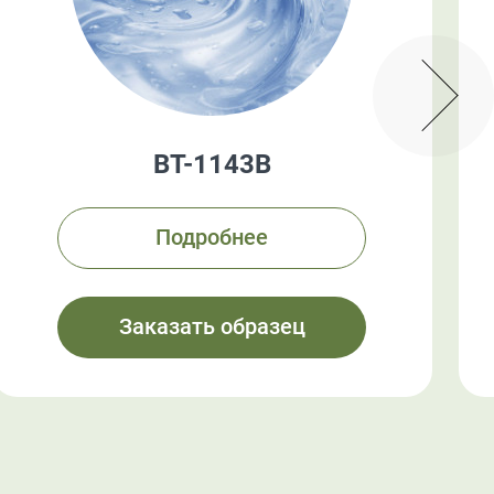
BT-1143B
Подробнее
Заказать образец