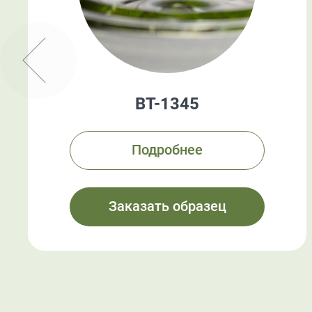
BT-1345
Подробнее
Заказать образец