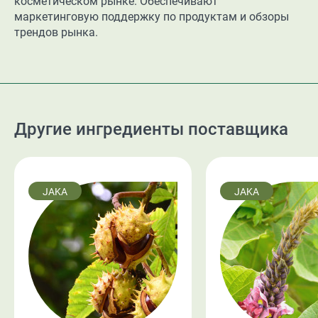
косметическом рынке. Обеспечивают
маркетинговую поддержку по продуктам и обзоры
трендов рынка.
Другие ингредиенты поставщика
JAKA
JAKA