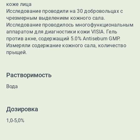
коже лица
Исследование проводили на 30 добровольцах с
чрезмерным выделением кожного сала.
Исследование проводилось многофункциональным
аппаратом для диагностики кожи VISIA. Гель
против акне, содержащий 5.0% Antisebum GMP.
Измеряли содержание кожного сала, количество
прыщей.
Растворимость
Вода
Дозировка
1,0-5,0%