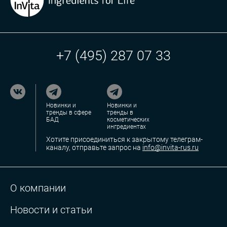
+7 (495) 287 07 33
Новинки и
Новинки и
тренды в сфере
тренды в
БАД
косметических
ингредиентах
Хотите присоединиться к закрытому телеграм-
каналу, отправьте запрос на
info@invita-rus.ru
О компании
Новости и статьи