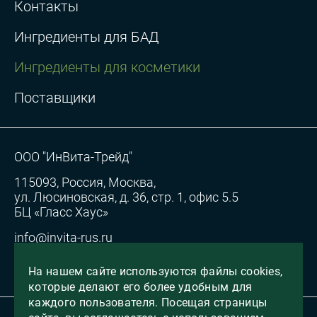
Контакты
Ингредиенты для БАД
Ингредиенты для косметики
Поставщики
ООО "ИнВита-Трейд"
115093, Россия, Москва,
ул. Люсиновская, д. 36, стр. 1, офис 5.5
БЦ «Гласс Хаус»
info@invita-rus.ru
Согласие на обработку персональных данных
На нашем сайте используются файлы cookies,
которые делают его более удобным для
каждого пользователя. Посещая страницы