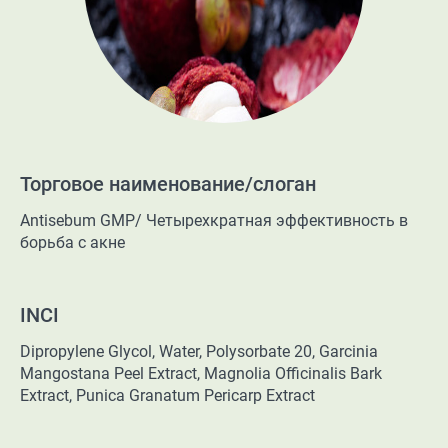
Торговое наименование/слоган
Antisebum GMP/
Четырехкратная эффективность в
борьба с акне
INCI
Dipropylene Glycol, Water, Polysorbate 20, Garcinia
Mangostana Peel Extract, Magnolia Officinalis Bark
Extract, Punica Granatum Pericarp Extract