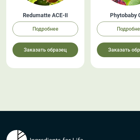
Redumatte ACE-II
Phytobaby
Подробнее
Подробне
Заказать образец
Заказать об