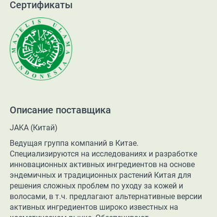
Сертификаты
Описание поставщика
JAKA (Китай)
Ведущая группа компаний в Китае.
Специализируются на исследованиях и разработке
инновационных активных ингредиентов на основе
эндемичных и традиционных растений Китая для
решения сложных проблем по уходу за кожей и
волосами, в т.ч. предлагают альтернативные версии
активных ингредиентов широко известных на