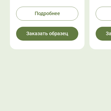
Подробнее
Заказать образец
З