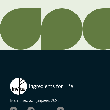
Все права защищены, 2026