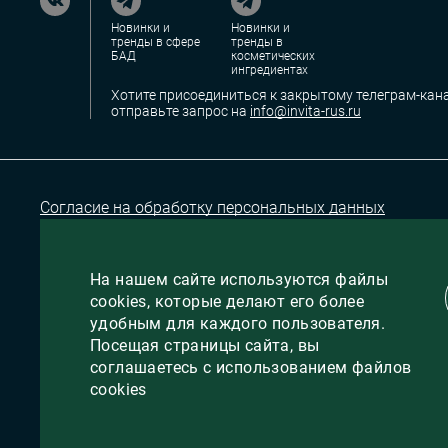
Новинки и
Новинки и
тренды в сфере
тренды в
БАД
косметических
ингредиентах
Хотите присоединиться к закрытому телеграм-кана
отправьте запрос на
info@invita-rus.ru
Согласие на обработку персональных данных
На нашем сайте используются файлы
cookies, которые делают его более
удобным для каждого пользователя.
Посещая страницы сайта, вы
соглашаетесь с использованием файлов
cookies
сделано в
VIPRO