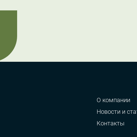
О компании
Новости и ста
Контакты