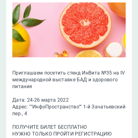
Приглашаем посетить стенд ИнВита №35 на IV
международной выставке БАД и здорового
питания
Дата: 24-26 марта 2022
Адрес: ""ИнфоПространство"" 1-й Зачатьевский
пер., 4
ПОЛУЧИТЕ БИЛЕТ БЕСПЛАТНО
НУЖНО ТОЛЬКО ПРОЙТИ РЕГИСТРАЦИЮ