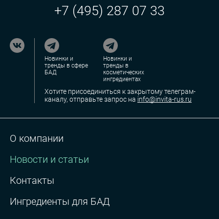
+7 (495) 287 07 33
Новинки и
Новинки и
тренды в сфере
тренды в
БАД
косметических
ингредиентах
Хотите присоединиться к закрытому телеграм-
каналу, отправьте запрос на
info@invita-rus.ru
О компании
Новости и статьи
Контакты
Ингредиенты для БАД