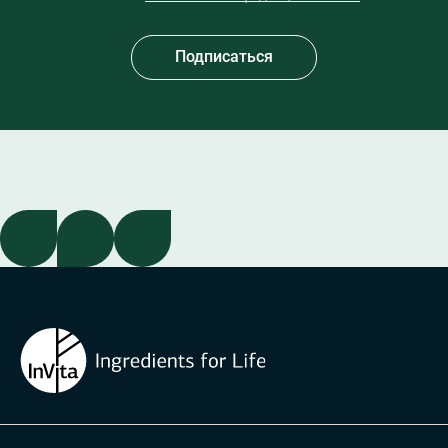
Подписаться