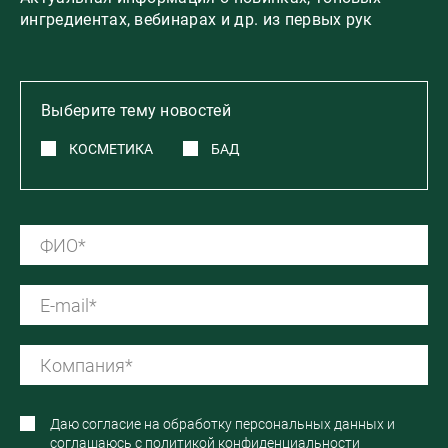
ингредиентах, вебинарах и др. из первых рук
Выберите тему новостей
КОСМЕТИКА
БАД
Даю согласие на обработку персональных данных и
соглашаюсь с
политикой конфиденциальности