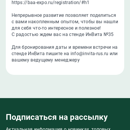
https://baa-expo.ru/registration/#h1
Непрерывное развитие позволяет поделиться
с вами накопленным опытом, чтобы вы нашли
для себя что-то интересное и полезное!
С радостью ждем вас на стенде ИнВита №35
Для бронирования даты и времени встречи на
стенде ИнВита пишите на info@invita-rus.ru или
вашему ведущему менеджеру
Подписаться на рассылку
Актуальная информация о новинках, топовых