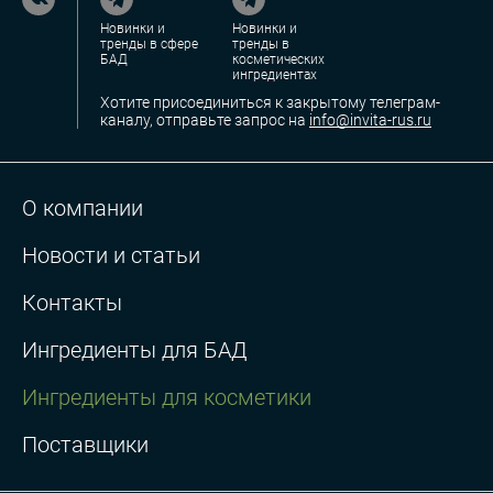
Новинки и
Новинки и
тренды в сфере
тренды в
БАД
косметических
ингредиентах
Хотите присоединиться к закрытому телеграм-
каналу, отправьте запрос на
info@invita-rus.ru
О компании
Новости и статьи
Контакты
Ингредиенты для БАД
Ингредиенты для косметики
Поставщики