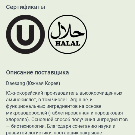
Сертификаты
Описание поставщика
Daesang (Южная Корея)
Южнокорейский производитель высокоочищенных
аминокислот, в том числе L-Arginine, и
функциональных ингредиентов на основе
микроводорослей (таблетированная и порошковая
хлорелла). Основной способ получения ингредиентов
— биотехнологии. Благодаря сочетанию науки и
развитой логистики, поставщик закрывает