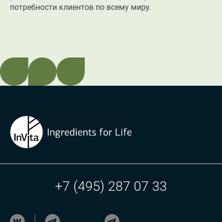
потребности клиентов по всему миру.
+7 (495) 287 07 33