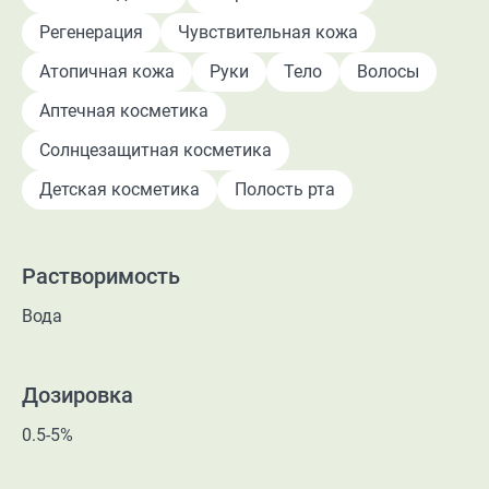
Регенерация
Чувствительная кожа
Атопичная кожа
Руки
Тело
Волосы
Аптечная косметика
Солнцезащитная косметика
Детская косметика
Полость рта
Растворимость
Вода
Дозировка
0.5-5%