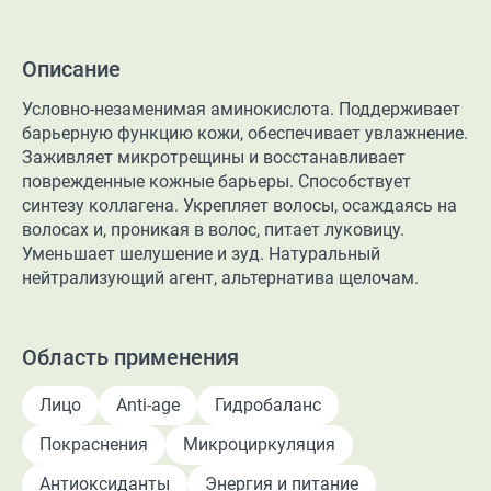
Описание
Условно-незаменимая аминокислота. Поддерживает
барьерную функцию кожи, обеспечивает увлажнение.
Заживляет микротрещины и восстанавливает
поврежденные кожные барьеры. Способствует
синтезу коллагена. Укрепляет волосы, осаждаясь на
волосах и, проникая в волос, питает луковицу.
Уменьшает шелушение и зуд. Натуральный
нейтрализующий агент, альтернатива щелочам.
Область применения
Лицо
Anti-age
Гидробаланс
Покраснения
Микроциркуляция
Антиоксиданты
Энергия и питание