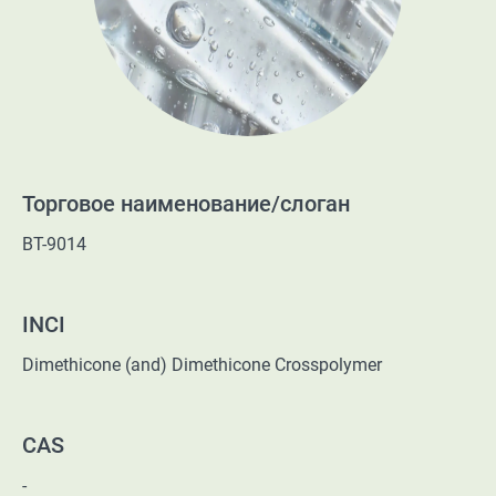
Торговое наименование/слоган
BT-9014
INCI
Dimethicone (and) Dimethicone Crosspolymer
CAS
-