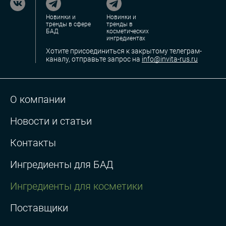
Новинки и
Новинки и
тренды в сфере
тренды в
БАД
косметических
ингредиентах
Хотите присоединиться к закрытому телеграм-
каналу, отправьте запрос на
info@invita-rus.ru
О компании
Новости и статьи
Контакты
Ингредиенты для БАД
Ингредиенты для косметики
Поставщики