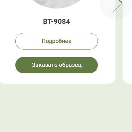
BT-9084
Подробнее
Заказать образец