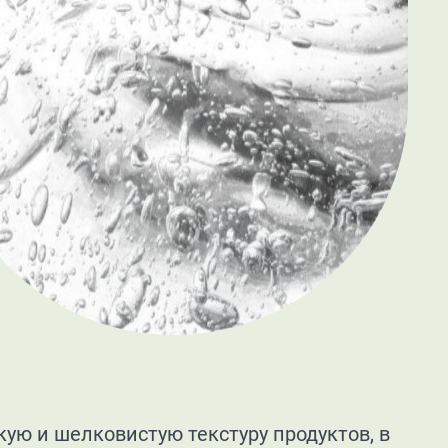
ую и шелковистую текстуру продуктов, в