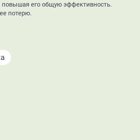
, повышая его общую эффективность.
ее потерю.
ка