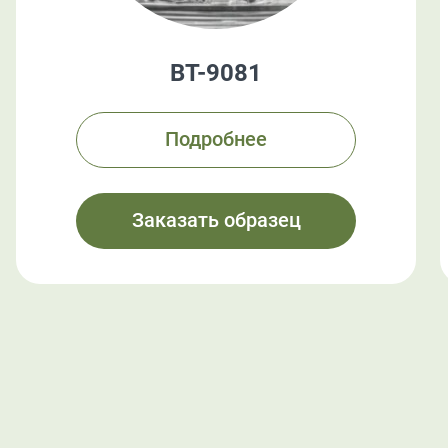
BT-9081
Подробнее
Заказать образец