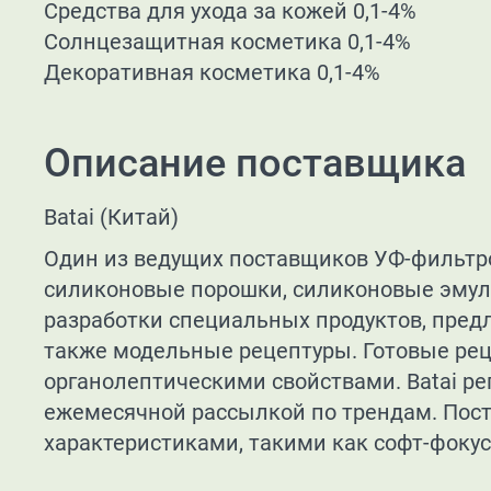
Средства для ухода за кожей 0,1-4%
Солнцезащитная косметика 0,1-4%
Декоративная косметика 0,1-4%
Описание поставщика
Batai (Китай)
Один из ведущих поставщиков УФ-фильтр
силиконовые порошки, силиконовые эмул
разработки специальных продуктов, пред
также модельные рецептуры. Готовые ре
органолептическими свойствами. Batai р
ежемесячной рассылкой по трендам. Пос
характеристиками, такими как софт-фокус