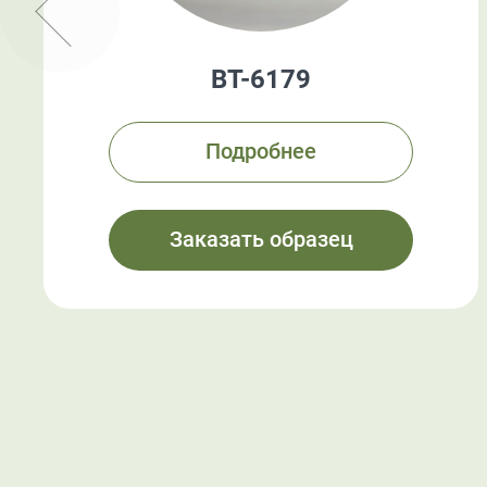
BT-6179
Подробнее
Заказать образец