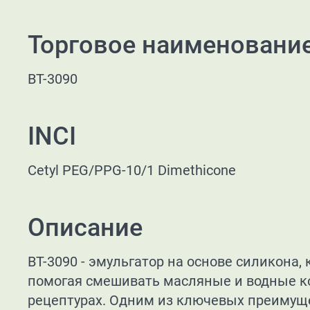
Торговое наименовани
BT-3090
INCI
Cetyl PEG/PPG-10/1 Dimethicone
Описание
BT-3090 - эмульгатор на основе силикона,
помогая смешивать масляные и водные 
рецептурах. Одним из ключевых преимуще