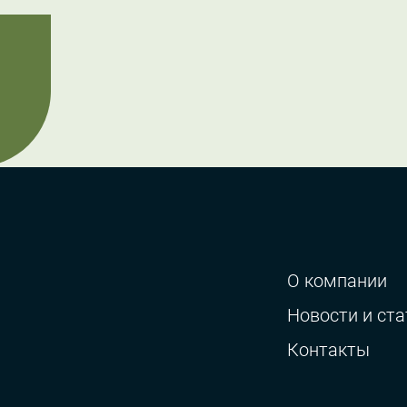
О компании
Новости и ста
Контакты