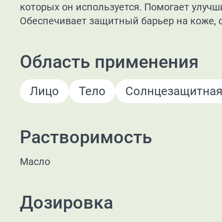
которых он используется. Помогает улуч
Обеспечивает защитный барьер на коже, 
Область применения
Лицо
Тело
Солнцезащитная
Растворимость
Масло
Дозировка