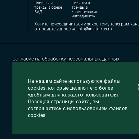
Новинки и
Новинки и
тренды в сфере
тренды в
БАД
косметических
ингредиентах
Хотите присоединиться к закрытому телеграм-кана
отправьте запрос на
info@invita-rus.ru
Согласие на обработку персональных данных
На нашем сайте используются файлы
cookies, которые делают его более
удобным для каждого пользователя.
Посещая страницы сайта, вы
соглашаетесь с использованием файлов
cookies
сделано в
VIPRO