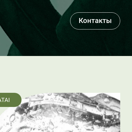
Контакты
ATAI