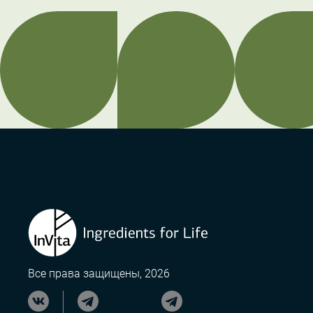
Все права защищены, 2026