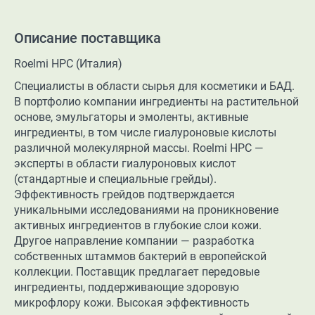
Описание поставщика
Roelmi HPC (Италия)
Специалисты в области сырья для косметики и БАД.
В портфолио компании ингредиенты на растительной
основе, эмульгаторы и эмоленты, активные
ингредиенты, в том числе гиалуроновые кислоты
различной молекулярной массы. Roelmi HPC —
эксперты в области гиалуроновых кислот
(стандартные и специальные грейды).
Эффективность грейдов подтверждается
уникальными исследованиями на проникновение
активных ингредиентов в глубокие слои кожи.
Другое направление компании — разработка
собственных штаммов бактерий в европейской
коллекции. Поставщик предлагает передовые
ингредиенты, поддерживающие здоровую
микрофлору кожи. Высокая эффективность