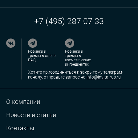
+7 (495) 287 07 33
Новинки и
Новинки и
тренды в сфере
тренды в
БАД
косметических
ингредиентах
Хотите присоединиться к закрытому телеграм-
каналу, отправьте запрос на
info@invita-rus.ru
О компании
Новости и статьи
Контакты