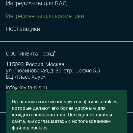
Ингредиенты для БАД
Ингредиенты для косметики
Поставщики
ООО "ИнВита-Трейд"
115093, Россия, Москва,
ул. Люсиновская, д. 36, стр. 1, офис 5.5
БЦ «Гласс Хаус»
info@invita-rus.ru
Согласие на обработку персональных данных
На нашем сайте используются файлы cookies,
которые делают его более удобным для
каждого пользователя. Посещая страницы
сайта, вы соглашаетесь с использованием
Все права защищены, 2026
файлов cookies