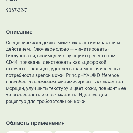
9067-32-7
Описание
Cпецифический дермо-миметик с антивозрастным
действием. Ключевое слово — «имитировать».
Гиалуронаты, взаимодействующие с рецептором
CD44, призваны действовать как «цифровой
отпечаток пальца», удовлетворяя многочисленные
потребности зрелой кожи. PrincipHYAL® Difference
способен со временем минимизировать количество
морщин, улучшить текстуру и цвет кожи, повысить ее
увлажненность и эластичность. Идеален для
рецептур для требовательной кожи.
Область применения