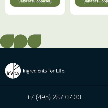
Заказать образец
Заказать об
+7 (495) 287 07 33