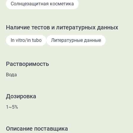
Солнцезащитная косметика
Наличие тестов и литературных данных
In vitro/in tubo
Литературные данные
Растворимость
Вода
Дозировка
1~5%
Описание поставщика