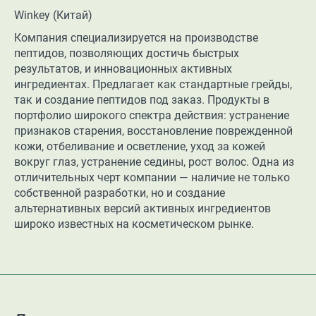
Winkey (Китай)
Компания специализируется на производстве
пептидов, позволяющих достичь быстрых
результатов, и инновационных активных
ингредиентах. Предлагает как стандартные грейды,
так и создание пептидов под заказ. Продукты в
портфолио широкого спектра действия: устранение
признаков старения, восстановление поврежденной
кожи, отбеливание и осветление, уход за кожей
вокруг глаз, устранение седины, рост волос. Одна из
отличительных черт компании — наличие не только
собственной разработки, но и создание
альтернативных версий активных ингредиентов
широко известных на косметическом рынке.