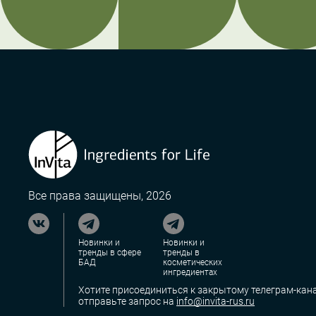
Все права защищены, 2026
Новинки и
Новинки и
тренды в сфере
тренды в
БАД
косметических
ингредиентах
Хотите присоединиться к закрытому телеграм-кана
отправьте запрос на
info@invita-rus.ru