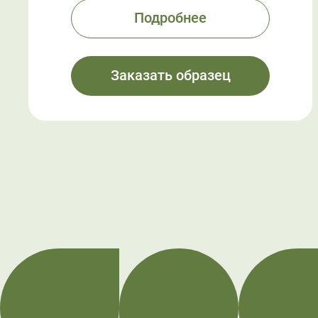
Подробнее
Заказать образец