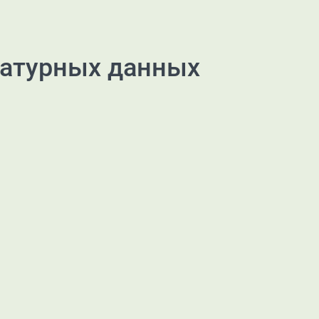
ратурных данных