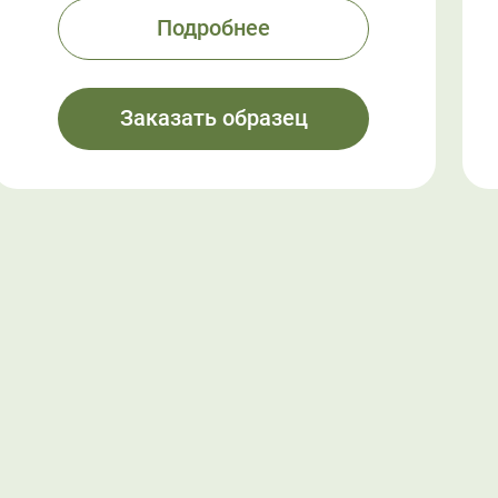
Подробнее
Заказать образец