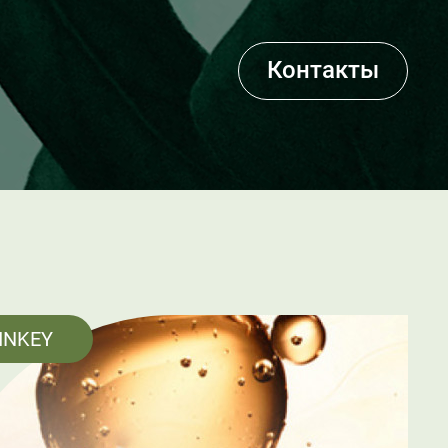
Контакты
INKEY