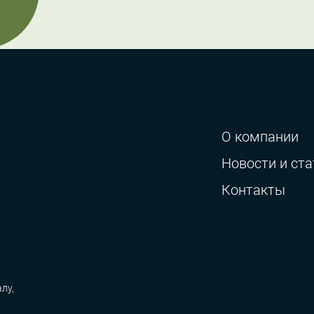
О компании
Новости и ста
Контакты
лу,