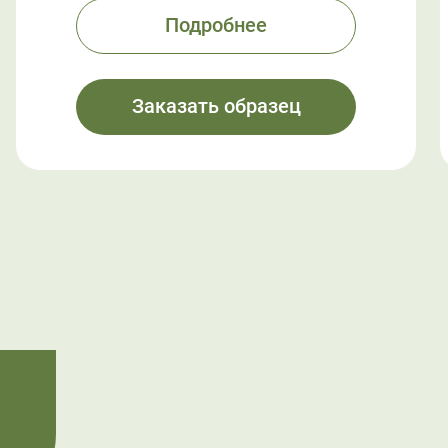
Подробнее
Заказать образец