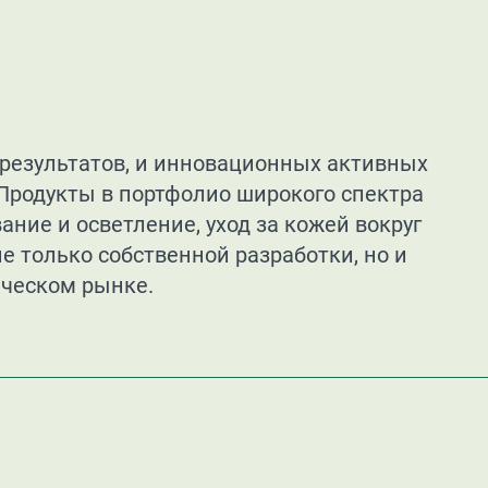
результатов, и инновационных активных
 Продукты в портфолио широкого спектра
ние и осветление, уход за кожей вокруг
е только собственной разработки, но и
ическом рынке.