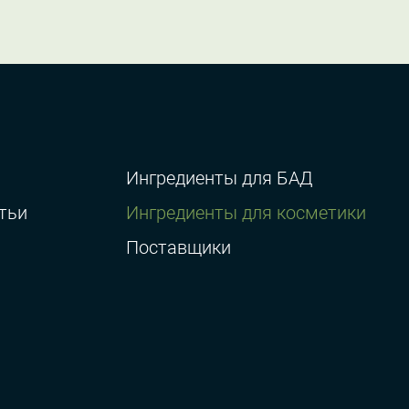
Ингредиенты для БАД
тьи
Ингредиенты для косметики
Поставщики