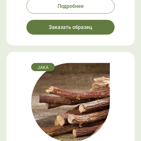
Подробнее
Заказать образец
JAKA