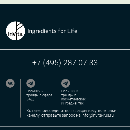
+7 (495) 287 07 33
Новинки и
Новинки и
тренды в сфере
тренды в
БАД
косметических
ингредиентах
Хотите присоединиться к закрытому телеграм-
каналу, отправьте запрос на
info@invita-rus.ru