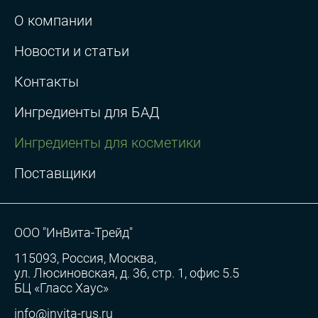
О компании
Новости и статьи
Контакты
Ингредиенты для БАД
Ингредиенты для косметики
Поставщики
ООО "ИнВита-Трейд"
115093, Россия, Москва,
ул. Люсиновская, д. 36, стр. 1, офис 5.5
БЦ «Гласс Хаус»
info@invita-rus.ru