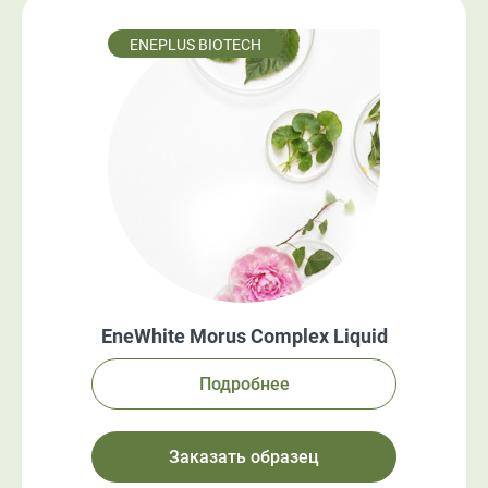
ENEPLUS BIOTECH
EneWhite Morus Complex Liquid
Подробнее
Заказать образец