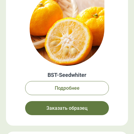
BST-Seedwhiter
Подробнее
Заказать образец