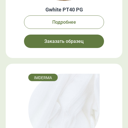
Gwhite PT40 PG
Подробнее
Заказать образец
IMDERMA