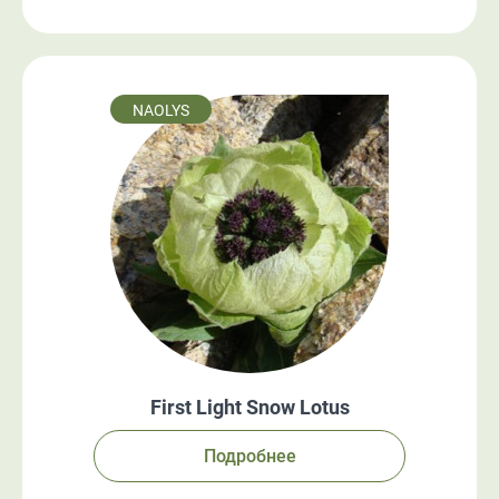
NAOLYS
First Light Snow Lotus
Подробнее