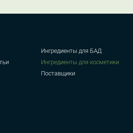
Ингредиенты для БАД
тьи
Ингредиенты для косметики
Поставщики