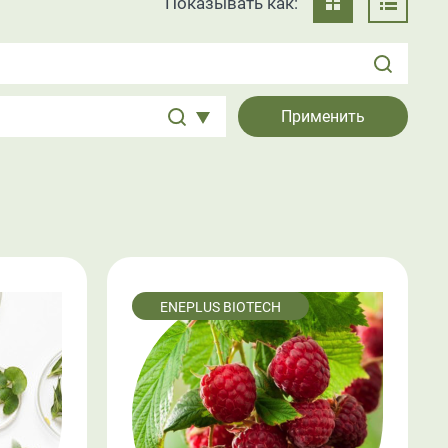
Показывать как:
ENEPLUS BIOTECH