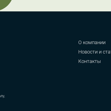
О компании
Новости и ста
Контакты
лу,