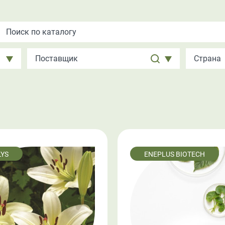
YS
ENEPLUS BIOTECH