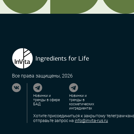
Все права защищены, 2026
Новинки и
Новинки и
тренды в сфере
тренды в
БАД
косметических
ингредиентах
Хотите присоединиться к закрытому телеграм-кана
отправьте запрос на
info@invita-rus.ru