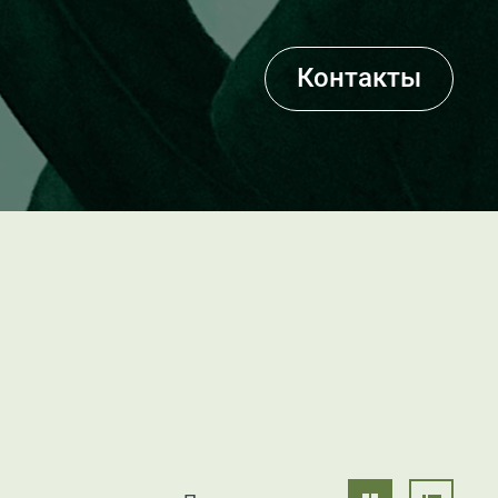
Контакты