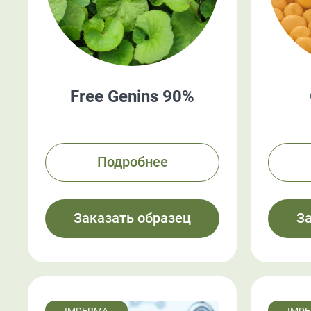
Free Genins 90%
Подробнее
Заказать образец
З