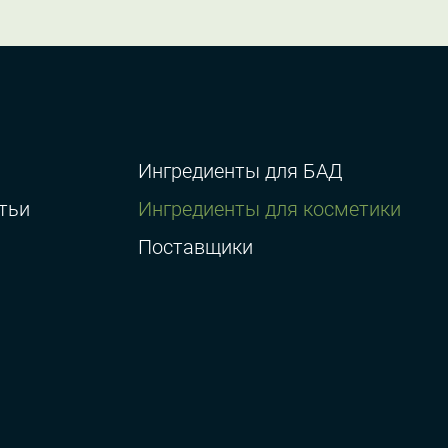
Ингредиенты для БАД
тьи
Ингредиенты для косметики
Поставщики