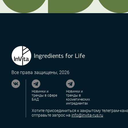
Все права защищены, 2026
Новинки и
Новинки и
тренды в сфере
тренды в
БАД
косметических
ингредиентах
Хотите присоединиться к закрытому телеграм-кана
отправьте запрос на
info@invita-rus.ru