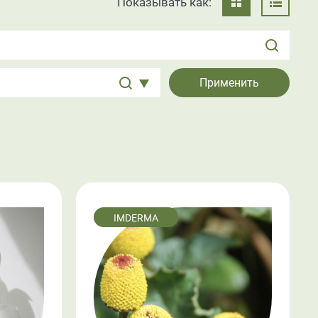
Показывать как:
IMDERMA