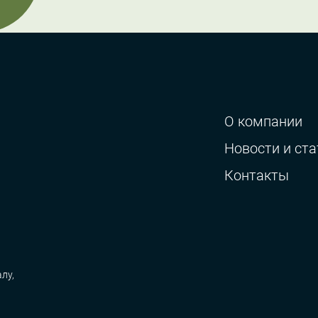
О компании
Новости и ста
Контакты
лу,