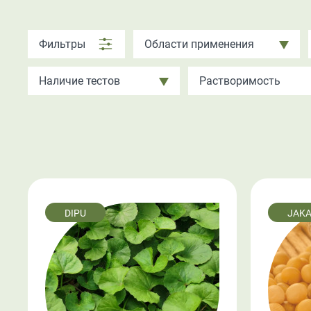
Фильтры
Области применения
Наличие тестов
Растворимость
DIPU
JAK