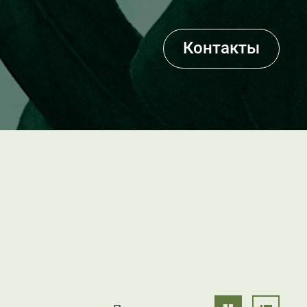
Контакты