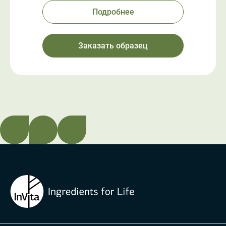
Подробнее
Заказать образец