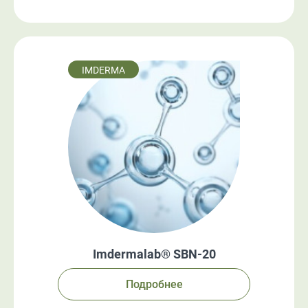
IMDERMA
Imdermalab® SBN-20
Подробнее