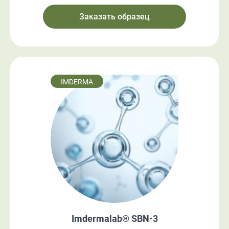
Заказать образец
IMDERMA
Imdermalab® SBN-3