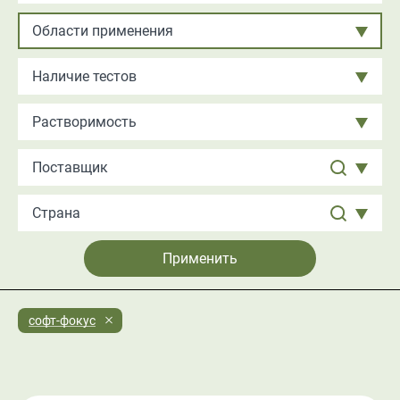
Области применения
Наличие тестов
Растворимость
софт-фокус