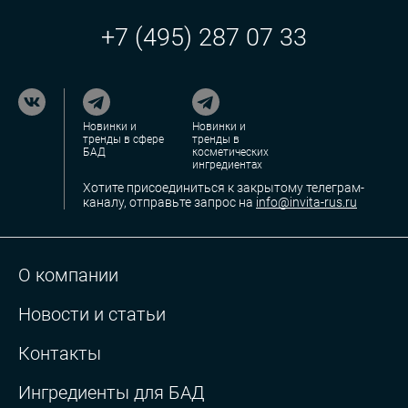
+7 (495) 287 07 33
Новинки и
Новинки и
тренды в сфере
тренды в
БАД
косметических
ингредиентах
Хотите присоединиться к закрытому телеграм-
каналу, отправьте запрос на
info@invita-rus.ru
О компании
Новости и статьи
Контакты
Ингредиенты для БАД